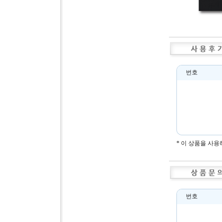
번호
* 이 상품을 사
번호