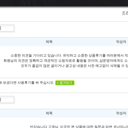
제목
작성자
소중한 의견을 기다리고 있습니다. 유익하고 소중한 상품후기를 여러분께서 직
회원님의 의견은 정확하고 객관적인 쇼핑자료로 활용될 것이며, 샵운영자에게도 소
모두가 즐겁지 않은 글이거나 광고성 내용은 사전 예고없이 삭제될 수 
용해 보셨다면 사용후기를 써 주십시오.
제목
작성자
반갑습니다 고객님. 이곳은 본 상품에 대한 질문과 답변 코너입니