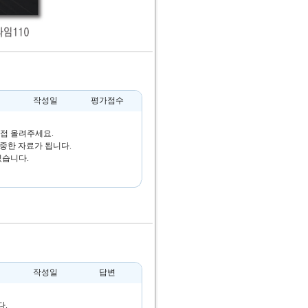
작성일
평가점수
접 올려주세요.
중한 자료가 됩니다.
있습니다.
작성일
답변
다.