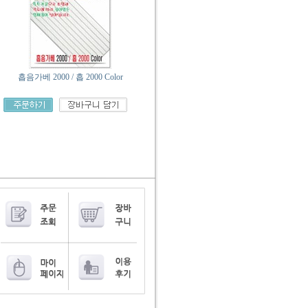
흡음가베 2000 / 흡 2000 Color