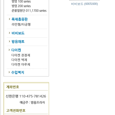
비비보드 (600X600)