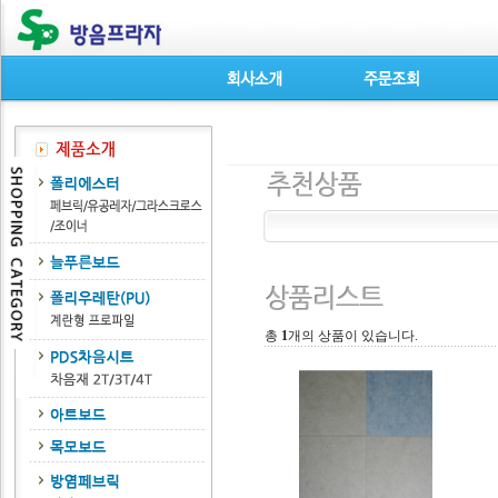
총
1
개의 상품이 있습니다.