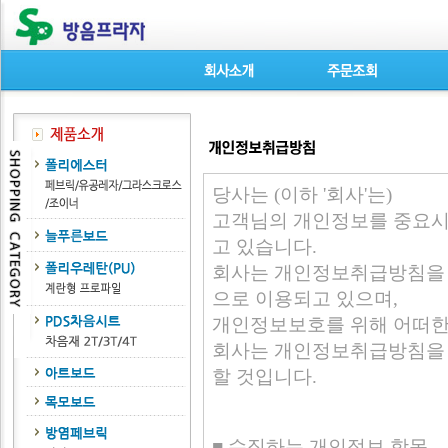
당사는 (이하 '회사'는)
고객님의 개인정보를 중요시하
고 있습니다.
회사는 개인정보취급방침을 
으로 이용되고 있으며,
개인정보보호를 위해 어떠한
회사는 개인정보취급방침을 
할 것입니다.
■ 수집하는 개인정보 항목