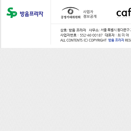
■ 개인정보 제공
회사는 이용자의 개인정보를
예외로 합니다.
- 이용자들이 사전에 동의한
- 법령의 규정에 의거하거나
구가 있는 경우
■ 수집한 개인정보의 위탁
회사는 서비스 이행을 위해 
ο 위탁 대상자 : 옐로우캡 택
ο 위탁업무 내용 : 물품배송
■ 이용자 및 법정대리인의 
이용자 및 법정 대리인은 언