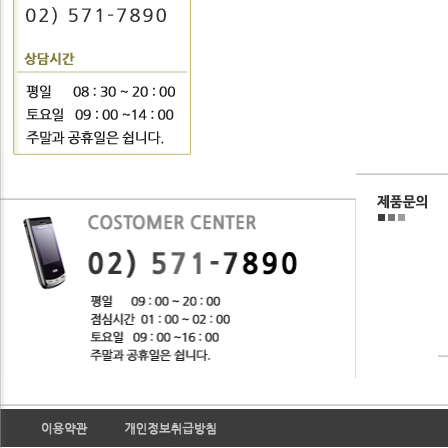
■ 개인정보의 보유 및 이용
회사는 개인정보 수집 및 이
니다.
■ 개인정보의 파기절차 및 
회사는 원칙적으로 개인정보
니다. 파기절차 및 방법은 
ο 파기절차
회원님이 회원가입 등을 위해
경우 별도의 서류함) 내부 방
기간 참조) 일정 기간 저장
별도 DB로 옮겨진 개인정보
적으로 이용되지 않습니다.
ο 파기방법
- 전자적 파일형태로 저장된
합니다.