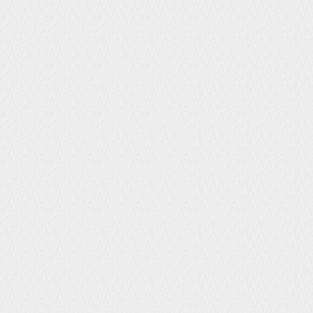
■ 개인정보에 관한 민원서
회사는 고객의 개인정보를 
관련 부서 및 개인정보관리
귀하께서는 회사의 서비스를
관리책임자 혹은 담당부서로
회사는 이용자들의 신고사항
기타 개인정보침해에 대한 
다.
1.개인분쟁조정위원회 (www.133
2.정보보호마크인증위원회 (www.ep
3.대검찰청 인터넷범죄수사센터 (http
4.경찰청 사이버테러대응센터 (www.