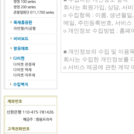
회사는 회원가입, 상담, 서
ο 수집항목 : 이름, 생년월일
메일, 주민등록번호, 서비스 이
ο 개인정보 수집방법 : 홈페
■ 개인정보의 수집 및 이용
회사는 수집한 개인정보를 
ο 서비스 제공에 관한 계약 
결제 , 물품배송 또는 청구지
ο 회원 관리
회원제 서비스 이용에 따른 
지, 가입 의사 확인, 연령확
불만처리 등 민원처리, 고지사
신규 서비스(제품) 개발 및 
제공 및 광고 게재, 접속 빈