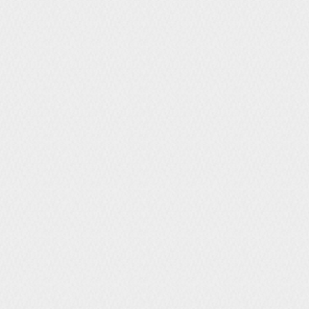
보를 조회하거나 수정할 수 
이용자 혹은 만 14세 미만
회원정보 수정이 가능하며 
확인 절차를 거치신 후 직접 
혹은 개인정보관리책임자에게
다.
귀하가 개인정보의 오류에 
정보를 이용 또는 제공하지 
는 정정 처리결과를 제3자
희스토리는 이용자 혹은 법정
가 수집하는 개인정보의 보유
또는 이용할 수 없도록 처리
■ 개인정보 자동수집 장치의 
쿠키 등 인터넷 서비스 이용
다.