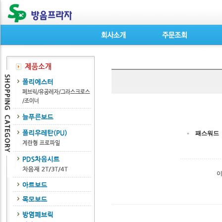
패스워드
이